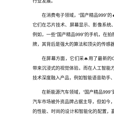
行业发展。
在消费电子领域，“国产精品999”
它们在芯片技术、屏幕显示、影像系统
例如，一些“国产精品999”的手机，
牌，其背后是强大的算法和顶尖的传感
在屏幕方面，它们采🔥用了最新的
带来沉浸式的视觉体验。而在人工智能方面
技术深度融入产品，例如智能语音助手、
在新能源汽车领域，“国产精品99
汽车市场被外资品牌占据主导，但如今，
的性能、时尚的设计和智能化的配置，