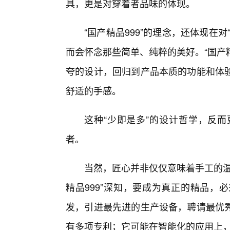
具，更是对穿着者品味的体现。
“国产精品999”的理念，还体现在
而会怀念那些简单、纯粹的美好。“国产精
夸的设计，回归到产品本质的功能和体
舒适的手感。
这种“少即是多”的设计哲学，反
者。
当然，匠心并非仅仅意味着手工的温
精品999”深知，要成为真正的精品，
发，引进最先进的生产设备，聘请最优
有多项专利；它可能在智能化的应用上