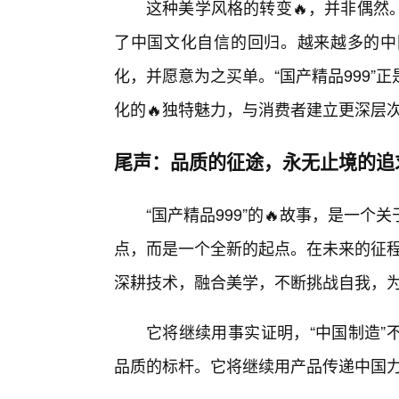
这种美学风格的转变🔥，并非偶然
了中国文化自信的回归。越来越多的中
化，并愿意为之买单。“国产精品999
化的🔥独特魅力，与消费者建立更深层
尾声：品质的征途，永无止境的追
“国产精品999”的🔥故事，是一
点，而是一个全新的起点。在未来的征程
深耕技术，融合美学，不断挑战自我，
它将继续用事实证明，“中国制造”
品质的标杆。它将继续用产品传递中国