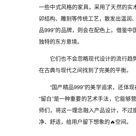
一些中式风格的家具，采用了天然的实
卯结构、雕刻等传统工艺，散发出温润、
品999”的品牌，则会在配色上，借鉴
独特的东方意境。
它们也不会忽略现代设计的流行趋
在古典与现代之间找到了完美的平衡。
“国产精品999”的美学追求，还体
“留白”是一种重要的艺术手法，它能够营
师们，将这一理念融入产品设计，不过度
净、舒适，给用户留下想象的🔥空间。