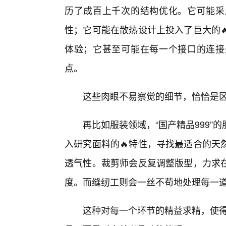
历了成百上千次的结构优化。它可能采
性；它可能在散热设计上投入了巨大的
体验；它甚至可能在每一个接口的连接
点。
这些肉眼不易察觉的细节，恰恰是区分
再比如服装领域，“国产精品999”
入研究面料的🔥特性，寻找最适合的天
透气性。裁剪师会反复调整版型，力求
度。而缝纫工则会一丝不苟地处理每一
这种对每一个环节的精益求精，使得